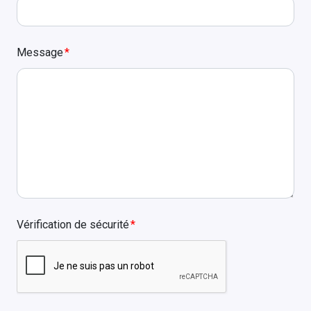
Message
Vérification de sécurité