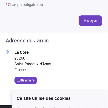
Champs obligatoires
Envoyer
Adresse du Jardin
La Core
23260
Saint-Pardoux-d'Arnet
France
Itinéraire
Ce site utilise des cookies