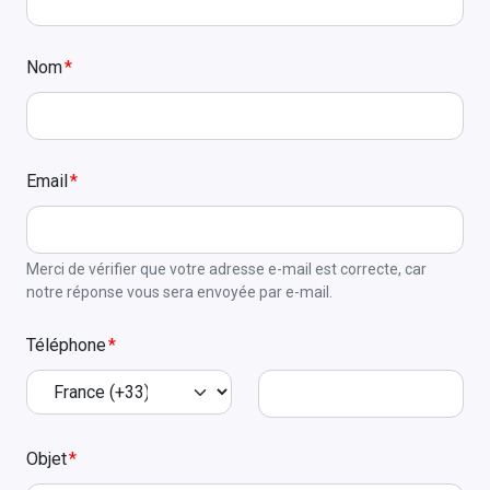
Nom
Email
Merci de vérifier que votre adresse e-mail est correcte, car
notre réponse vous sera envoyée par e-mail.
Téléphone
Objet